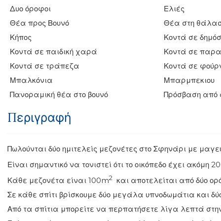
Δυο όροφοι
Ελιές
Θέα προς Βουνό
Θέα στη θάλα
Κήπος
Κοντά σε δημό
Κοντά σε παιδική χαρά
Κοντά σε παρ
Κοντά σε τράπεζα
Κοντά σε φούρ
Μπαλκόνια
Μπαρμπεκιου
Πανοραμική θέα στο βουνό
Πρόσβαση από
Περιγραφή
Πωλούνται δύο ημιτελείς μεζονέτες στο Σφηνάρι με μαγε
Είναι σημαντικό να τονιστεί ότι το οικόπεδο έχει ακόμη 2
2
Κάθε μεζονέτα είναι 100m
και αποτελείται από δύο ορ
Σε κάθε σπίτι βρίσκουμε δύο μεγάλα υπνοδωμάτια και δύο
Από τα σπίτια μπορείτε να περπατήσετε λίγα λεπτά στην