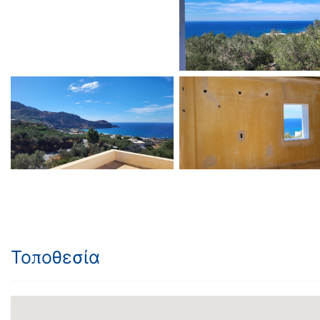
Τοποθεσία