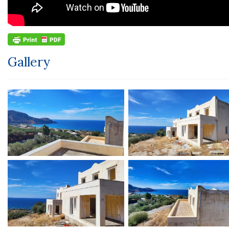
Gallery