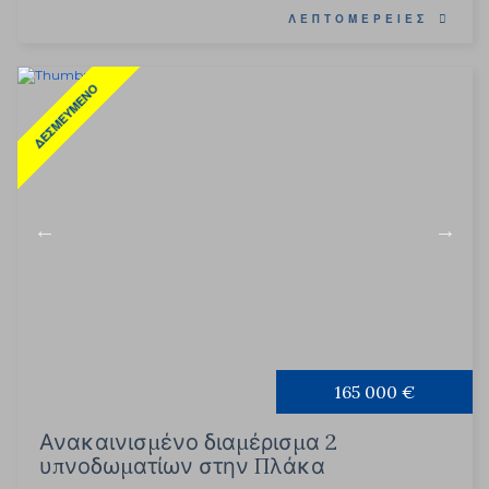
ΛΕΠΤΟΜΈΡΕΙΕΣ
ΔΕΣΜΕΥΜΈΝΟ
165 000 €
Ανακαινισμένο διαμέρισμα 2
υπνοδωματίων στην Πλάκα