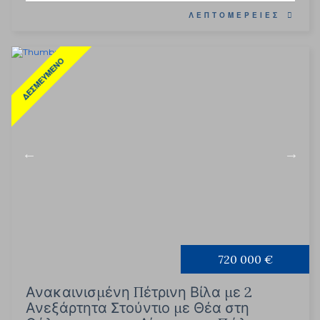
ΛΕΠΤΟΜΈΡΕΙΕΣ
ΔΕΣΜΕΥΜΈΝΟ
720 000 €
Ανακαινισμένη Πέτρινη Βίλα με 2
Ανεξάρτητα Στούντιο με Θέα στη