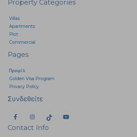
Property Categories
Villas
Apartments
Plot
Commercial
Pages
Προφίλ
Golden Visa Program
Privacy Policy
Συνδεθείτε
Contact Info