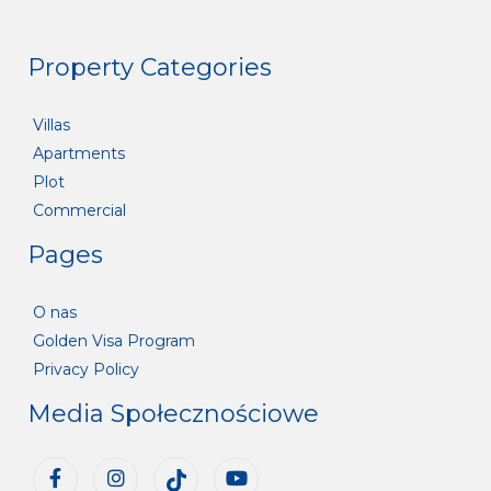
Property Categories
Villas
Apartments
Plot
Commercial
Pages
O nas
Golden Visa Program
Privacy Policy
Media Społecznościowe