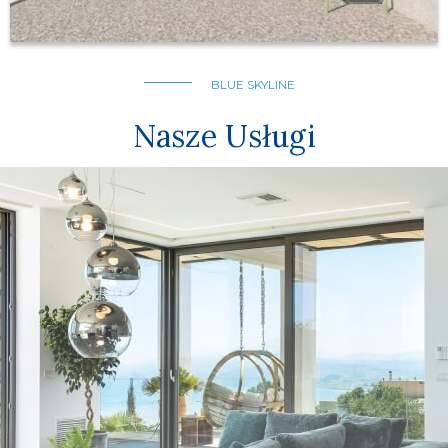
BLUE SKYLINE
Nasze Usługi