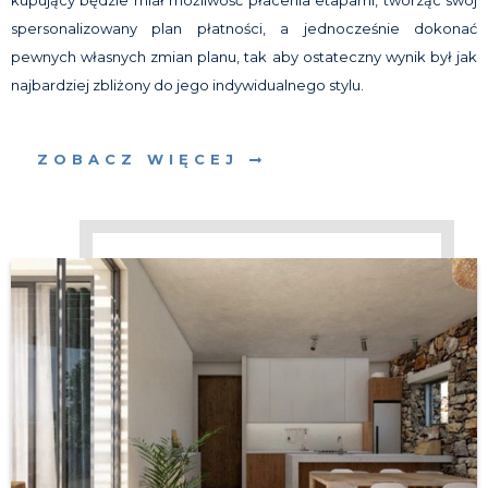
spersonalizowany plan płatności, a jednocześnie dokonać
pewnych własnych zmian planu, tak aby ostateczny wynik był jak
najbardziej zbliżony do jego indywidualnego stylu.
ZOBACZ WIĘCEJ