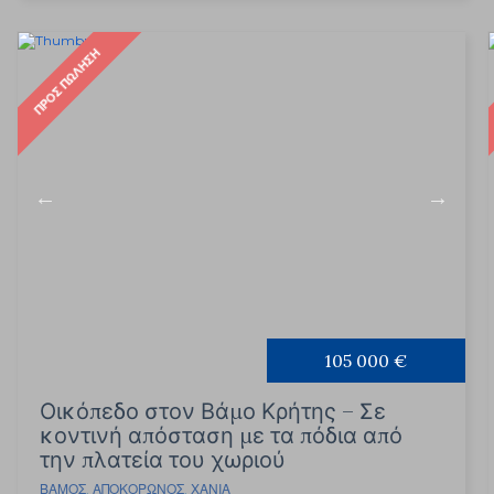
ΠΡΟΣ ΠΏΛΗΣΗ
105 000 €
Οικόπεδο στον Βάμο Κρήτης – Σε
κοντινή απόσταση με τα πόδια από
την πλατεία του χωριού
ΒΆΜΟΣ
,
ΑΠΟΚΌΡΩΝΟΣ
,
ΧΑΝΙΆ