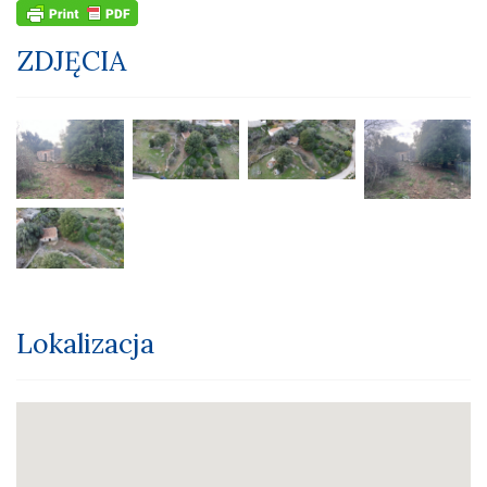
ZDJĘCIA
Lokalizacja