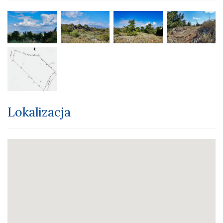
Lokalizacja