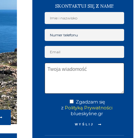
SKONTAKTUJ SIĘ Z NAMI!
Zgadzam się
z
Polityką Prywatności
blueskyline.gr