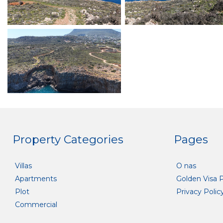
Property Categories
Pages
Villas
O nas
Apartments
Golden Visa 
Plot
Privacy Polic
Commercial