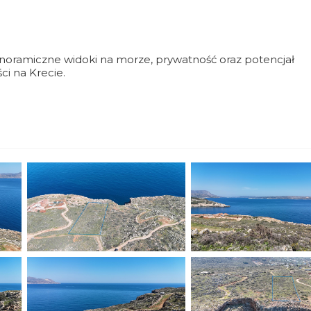
panoramiczne widoki na morze, prywatność oraz potencjał
ci na Krecie.