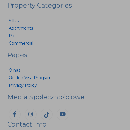
Property Categories
Villas
Apartments
Plot
Commercial
Pages
O nas
Golden Visa Program
Privacy Policy
Media Społecznościowe
Contact Info