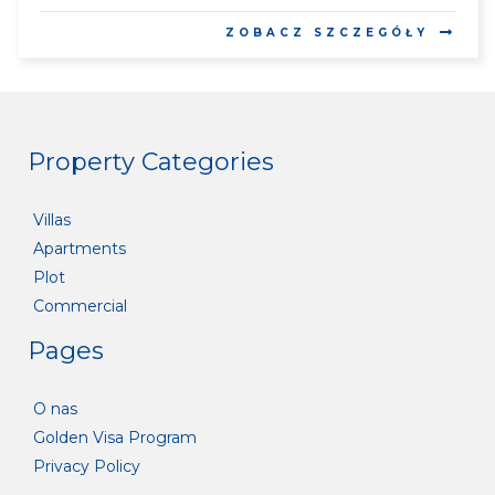
ZOBACZ SZCZEGÓŁY
Property Categories
Villas
Apartments
Plot
Commercial
Pages
O nas
Golden Visa Program
Privacy Policy