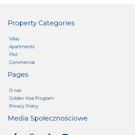
Property Categories
Villas
Apartments
Plot
Commercial
Pages
O nas
Golden Visa Program
Privacy Policy
Media Społecznościowe