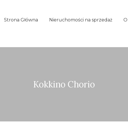
Strona Główna
Nieruchomości na sprzedaż
O
Kokkino Chorio